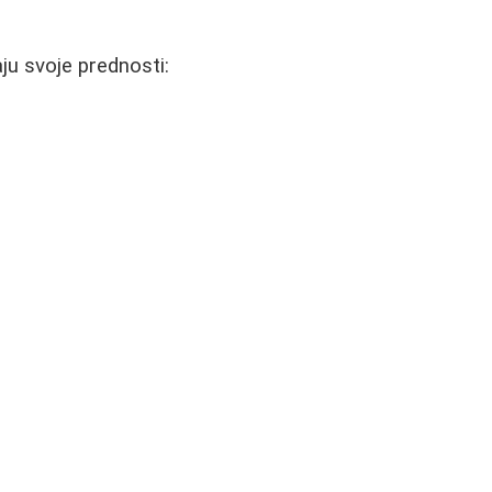
aju svoje prednosti: