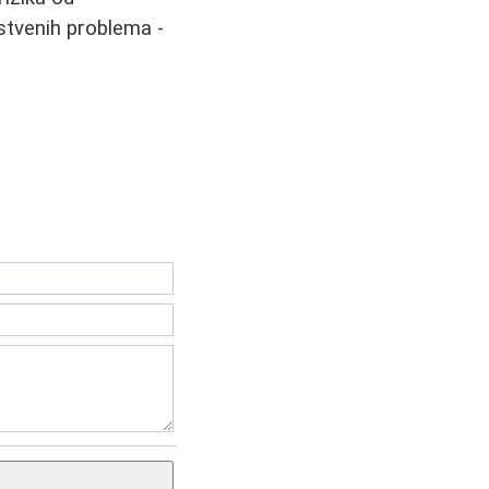
vstvenih problema -