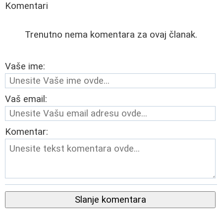
Komentari
Trenutno nema komentara za ovaj članak.
Vaše ime:
Vaš email:
Komentar:
Slanje komentara