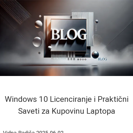
Windows 10 Licenciranje i Praktični
Saveti za Kupovinu Laptopa
Vidna Radiša
2025-06-02