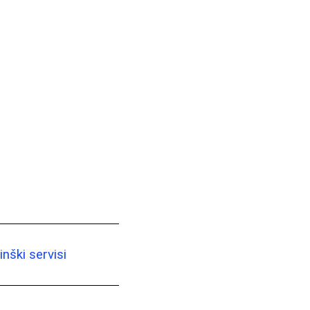
nški servisi