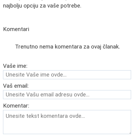
najbolju opciju za vaše potrebe.
Komentari
Trenutno nema komentara za ovaj članak.
Vaše ime:
Vaš email:
Komentar: