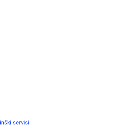
nški servisi