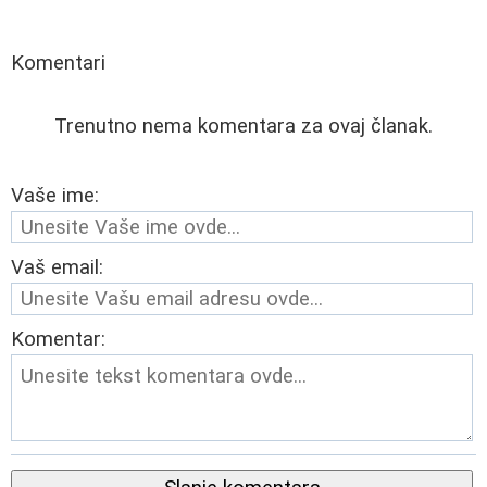
Komentari
Trenutno nema komentara za ovaj članak.
Vaše ime:
Vaš email:
Komentar: