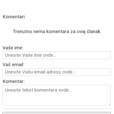
Komentari
Trenutno nema komentara za ovaj članak.
Vaše ime:
Vaš email:
Komentar: