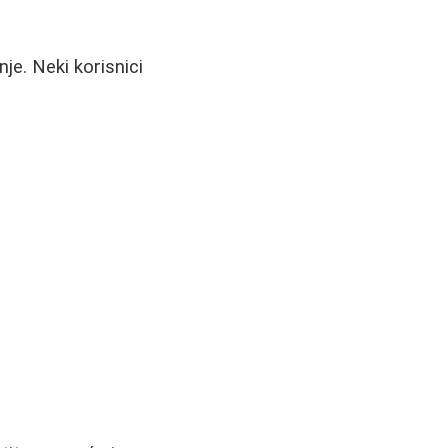
nje. Neki korisnici