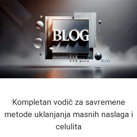
Kompletan vodič za savremene
metode uklanjanja masnih naslaga i
celulita