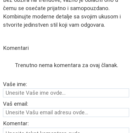
čemu se osećate prijatno i samopouzdano.
Kombinujte moderne detalje sa svojim ukusom i
stvorite jedinstven stil koji vam odgovara.
Komentari
Trenutno nema komentara za ovaj članak.
Vaše ime:
Vaš email:
Komentar: