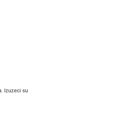
a. Izuzeci su