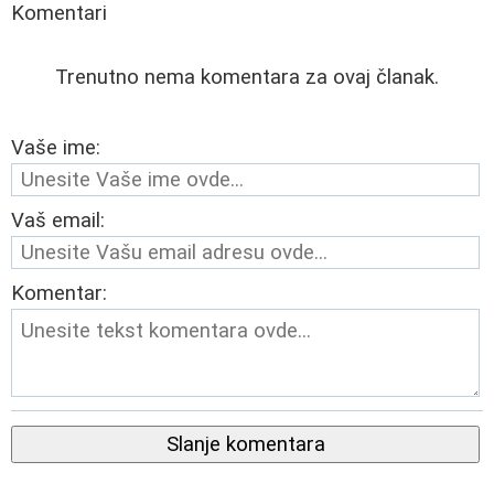
Komentari
Trenutno nema komentara za ovaj članak.
Vaše ime:
Vaš email:
Komentar:
Slanje komentara