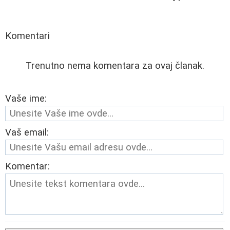
Komentari
Trenutno nema komentara za ovaj članak.
Vaše ime:
Vaš email:
Komentar: