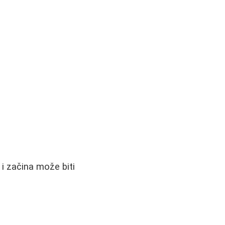
 i začina može biti