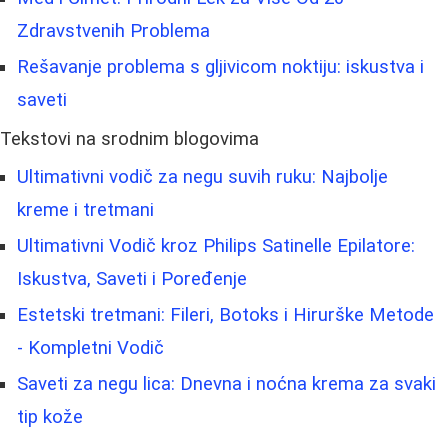
Zdravstvenih Problema
Rešavanje problema s gljivicom noktiju: iskustva i
saveti
Tekstovi na srodnim blogovima
Ultimativni vodič za negu suvih ruku: Najbolje
kreme i tretmani
Ultimativni Vodič kroz Philips Satinelle Epilatore:
Iskustva, Saveti i Poređenje
Estetski tretmani: Fileri, Botoks i Hirurške Metode
- Kompletni Vodič
Saveti za negu lica: Dnevna i noćna krema za svaki
tip kože