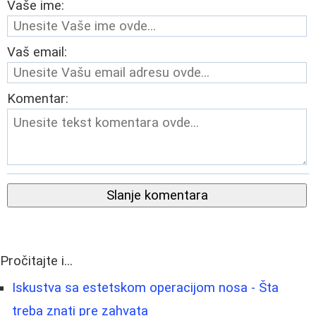
Vaše ime:
Vaš email:
Komentar:
Slanje komentara
Pročitajte i...
Iskustva sa estetskom operacijom nosa - Šta
treba znati pre zahvata