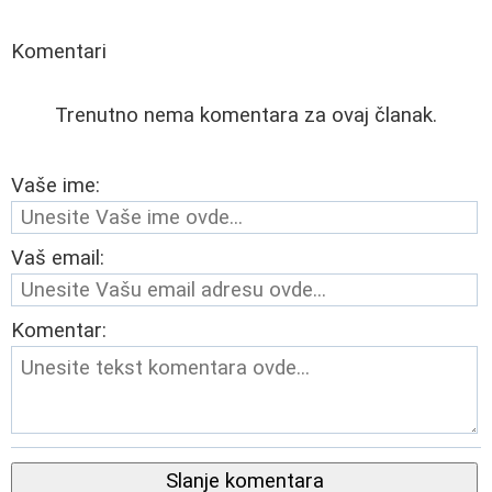
Komentari
Trenutno nema komentara za ovaj članak.
Vaše ime:
Vaš email:
Komentar:
Slanje komentara