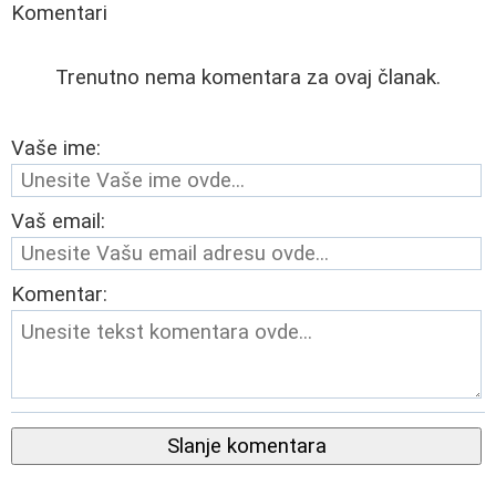
Komentari
Trenutno nema komentara za ovaj članak.
Vaše ime:
Vaš email:
Komentar:
Slanje komentara