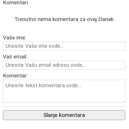
Komentari
Trenutno nema komentara za ovaj članak.
Vaše ime:
Vaš email:
Komentar:
Slanje komentara