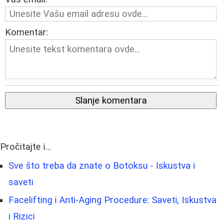
Komentar:
Slanje komentara
Pročitajte i...
Sve što treba da znate o Botoksu - Iskustva i
saveti
Facelifting i Anti-Aging Procedure: Saveti, Iskustva
i Rizici