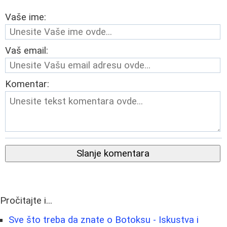
Vaše ime:
Vaš email:
Komentar:
Slanje komentara
Pročitajte i...
Sve što treba da znate o Botoksu - Iskustva i