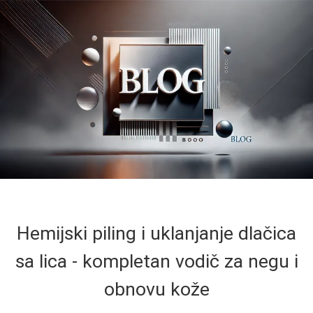
Hemijski piling i uklanjanje dlačica
sa lica - kompletan vodič za negu i
obnovu kože