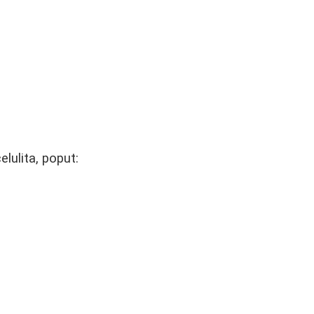
lulita, poput: