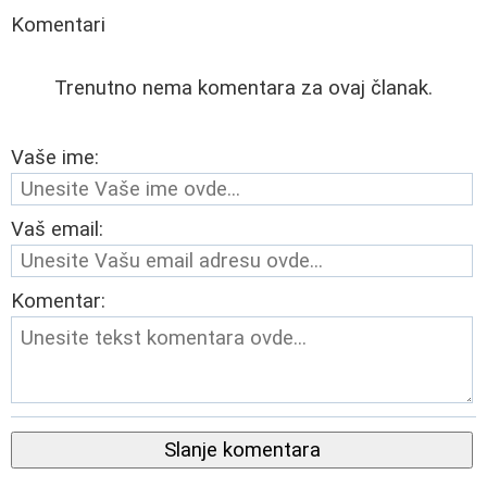
Komentari
Trenutno nema komentara za ovaj članak.
Vaše ime:
Vaš email:
Komentar:
Slanje komentara