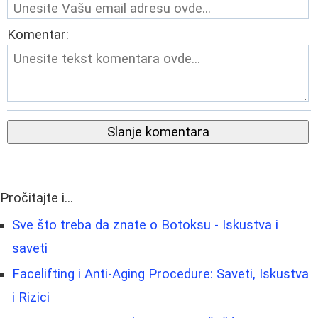
Komentar:
Slanje komentara
Pročitajte i...
Sve što treba da znate o Botoksu - Iskustva i
saveti
Facelifting i Anti-Aging Procedure: Saveti, Iskustva
i Rizici