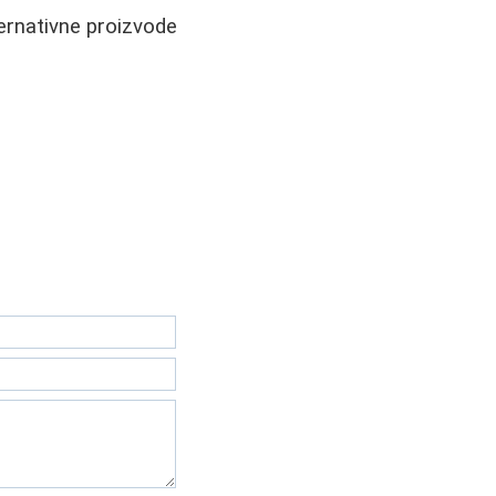
ernativne proizvode