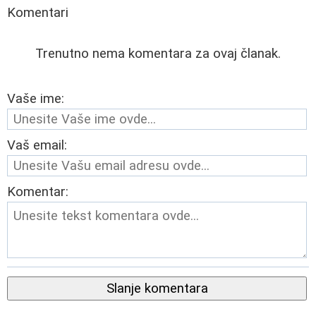
Komentari
Trenutno nema komentara za ovaj članak.
Vaše ime:
Vaš email:
Komentar:
Slanje komentara