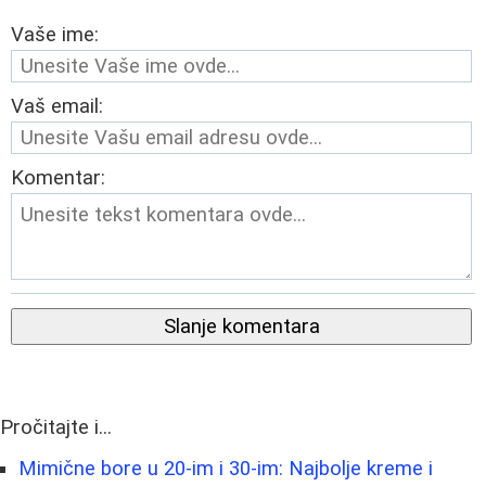
Vaše ime:
Vaš email:
Komentar:
Slanje komentara
Pročitajte i...
Mimične bore u 20-im i 30-im: Najbolje kreme i