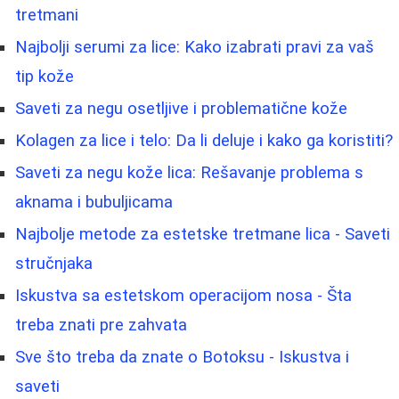
tretmani
Najbolji serumi za lice: Kako izabrati pravi za vaš
tip kože
Saveti za negu osetljive i problematične kože
Kolagen za lice i telo: Da li deluje i kako ga koristiti?
Saveti za negu kože lica: Rešavanje problema s
aknama i bubuljicama
Najbolje metode za estetske tretmane lica - Saveti
stručnjaka
Iskustva sa estetskom operacijom nosa - Šta
treba znati pre zahvata
Sve što treba da znate o Botoksu - Iskustva i
saveti