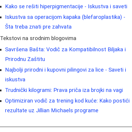
Kako se rešiti hiperpigmentacije - Iskustva i saveti
Iskustva sa operacijom kapaka (blefaroplastika) -
Šta treba znati pre zahvata
Tekstovi na srodnim blogovima
Savršena Bašta: Vodič za Kompatibilnost Biljaka i
Prirodnu Zaštitu
Najbolji prirodni i kupovni pilingovi za lice - Saveti i
iskustva
Trudnički kilogrami: Prava priča iza brojki na vagi
Optimiziran vodič za trening kod kuće: Kako postići
rezultate uz Jillian Michaels programe