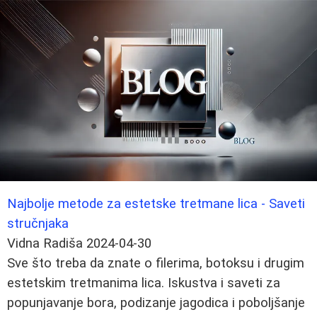
Najbolje metode za estetske tretmane lica - Saveti
stručnjaka
Vidna Radiša
2024-04-30
Sve što treba da znate o filerima, botoksu i drugim
estetskim tretmanima lica. Iskustva i saveti za
popunjavanje bora, podizanje jagodica i poboljšanje